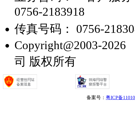
0756-2183918
传真号码： 0756-21830
Copyright@2003
司 版权所有
备案号：
粤ICP备1101