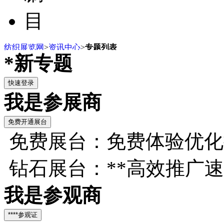
目
纺织展览网
>
资讯中心
>
专题列表
*新专题
我是参展商
免费展台：免费体验优化
钻石展台：**高效推广
我是参观商