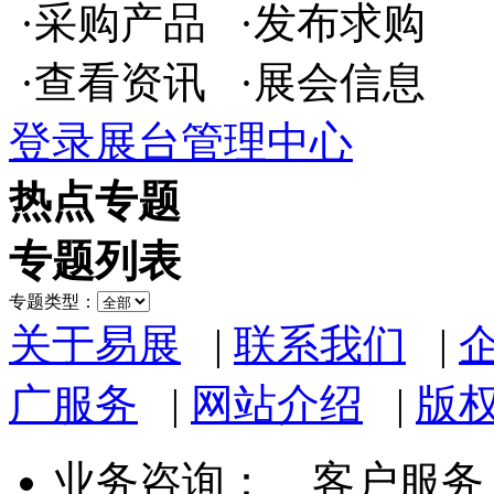
·采购产品 ·发布求购
·查看资讯 ·展会信息
登录展台管理中心
热点专题
专题列表
专题类型：
关于易展
|
联系我们
|
广服务
|
网站介绍
|
版
业务咨询：
客户服务： 07