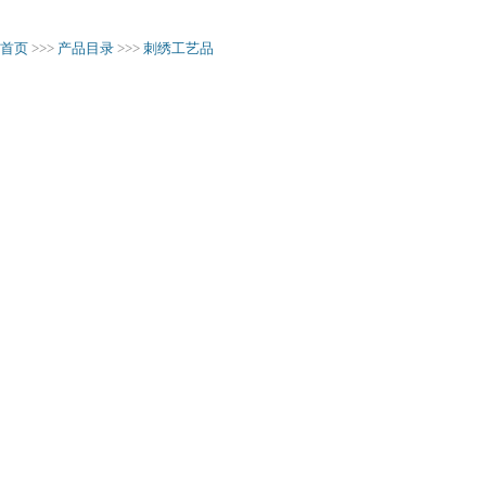
首页
>>>
产品目录
>>>
刺绣工艺品