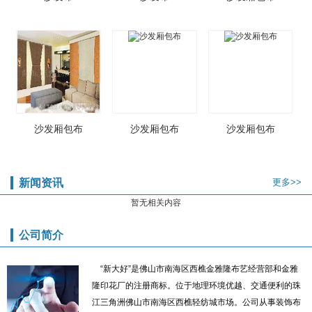
沙发厢包布
沙发厢包布
沙发厢包布
新闻资讯
更多>>
暂无相关内容
公司简介
“新大好”是佛山市南海区西樵金雅隆布艺经营部和金雅
隆印花厂的注册商标。位于地理环境优越、交通便利的珠
江三角洲佛山市南海区西樵轻纺城市场。公司从事装饰布