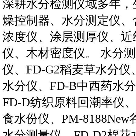
深耕水分检测仪域多年，
燥控制器、水分测定仪、
浓度仪、涂层测厚仪、近
仪、木材密度仪。 水分
仪、FD-G2稻麦草水分仪
水分仪、FD-B中西药水
FD-D纺织原料回潮率仪、F
食水份仪、PM-8188Ne
水分测量仪、FD-D2棉