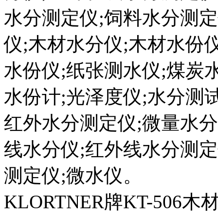
水分测定仪;饲料水分测定
仪;木材水分仪;木材水份
水份仪;纸张测水仪;煤炭
水份计;光泽度仪;水分测
红外水分测定仪;微量水分
线水分仪;红外线水分测定
测定仪;微水仪。
KLORTNER牌KT-506