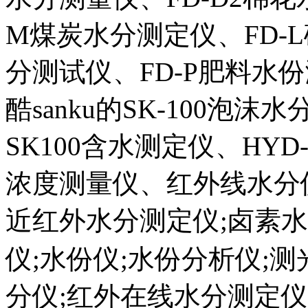
M煤炭水分测定仪、FD-L
分测试仪、FD-P肥料水
酷sanku的SK-100泡
SK100含水测定仪、HYD-
浓度测量仪、红外线水分仪
近红外水分测定仪;卤素水
仪;水份仪;水份分析仪;
分仪;红外在线水分测定仪