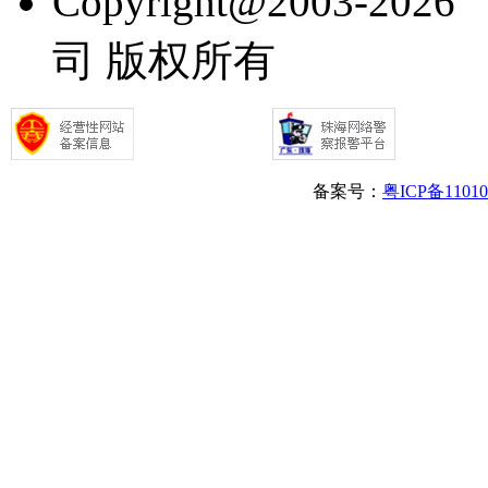
Copyright@2003
司 版权所有
备案号：
粤ICP备1101