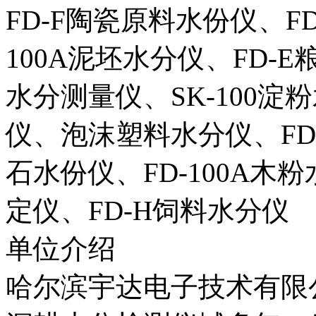
FD-F陶瓷原料水份仪、F
100A泥坯水分仪、FD-E
水分测量仪、SK-100淀
仪、泡沫塑料水分仪、FD
石水份仪、FD-100A木
定仪、FD-H饲料水分仪
单位介绍
哈尔滨宇达电子技术有限