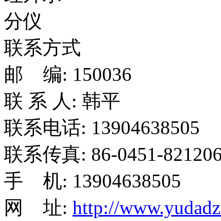
联系方式
邮 编: 150036
联 系 人: 韩平
联系电话: 13904638505
联系传真: 86-0451-821206
手 机: 13904638505
网 址:
http://www.yudad