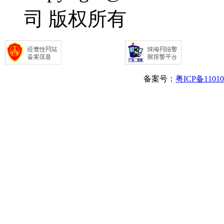
司 版权所有
备案号：
粤ICP备1101