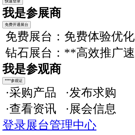
我是参展商
免费展台：免费体验优化
钻石展台：**高效推广
我是参观商
·采购产品 ·发布求购
·查看资讯 ·展会信息
登录展台管理中心