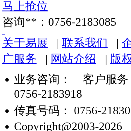
马上抢位
咨询**：0756-2183085
关于易展
|
联系我们
|
广服务
|
网站介绍
|
版
业务咨询：
客户服务： 07
0756-2183918
传真号码： 0756-21830
Copyright@2003