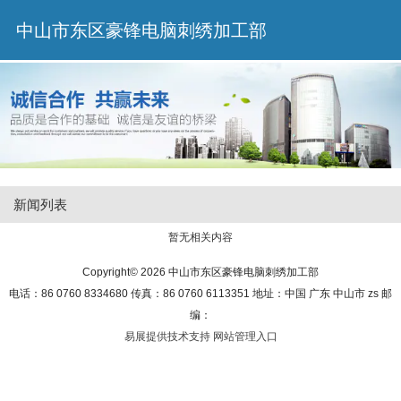
中山市东区豪锋电脑刺绣加工部
新闻列表
暂无相关内容
Copyright© 2026 中山市东区豪锋电脑刺绣加工部
电话：86 0760 8334680 传真：86 0760 6113351 地址：中国 广东 中山市 zs 邮
编：
易展提供技术支持
网站管理入口