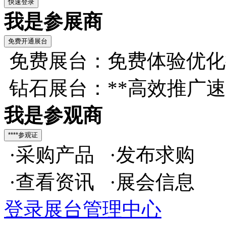
我是参展商
免费展台：免费体验优化
钻石展台：**高效推广
我是参观商
·采购产品 ·发布求购
·查看资讯 ·展会信息
登录展台管理中心