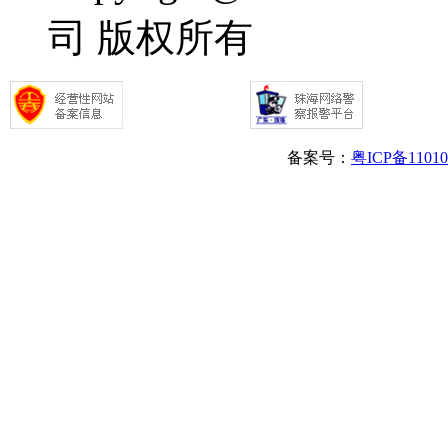
司 版权所有
备案号：
粤ICP备1101