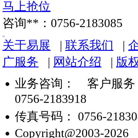
马上抢位
咨询**：0756-2183085
关于易展
|
联系我们
|
广服务
|
网站介绍
|
版
业务咨询：
客户服务： 07
0756-2183918
传真号码： 0756-21830
Copyright@2003