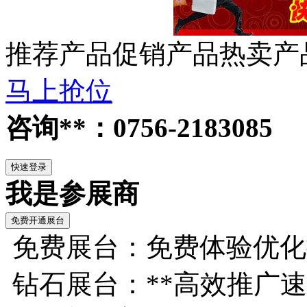
推荐产品
促销产品
热卖产
马上抢位
咨询**：0756-2183085
我是参展商
免费展台：免费体验优化
钻石展台：**高效推广