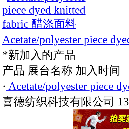
Acetate/polyester piece d
*新加入的产品
产品
展台名称
加入时间
·
Acetate/polyester piece 
喜德纺织科技有限公司
13