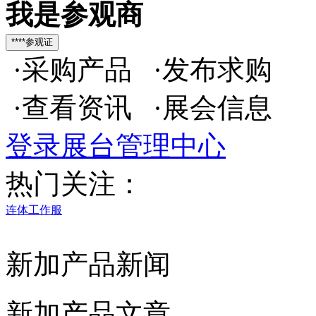
我是参观商
·采购产品 ·发布求购
·查看资讯 ·展会信息
登录展台管理中心
热门关注：
连体工作服
新加产品新闻
新加产品文章