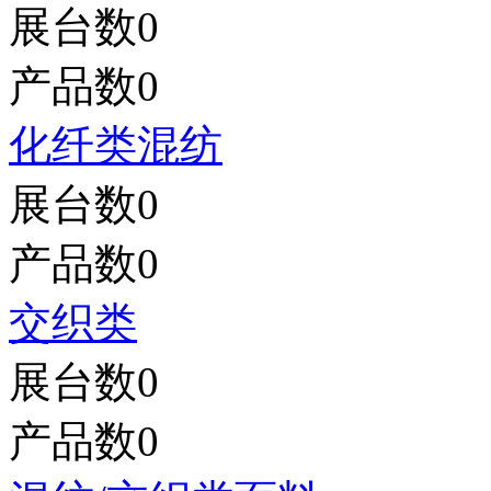
展台数
0
产品数
0
化纤类混纺
展台数
0
产品数
0
交织类
展台数
0
产品数
0