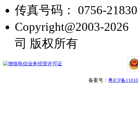
传真号码： 0756-21830
Copyright@2003
司 版权所有
备案号：
粤ICP备1101