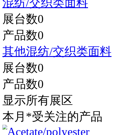
混纺/交织类面料
展台数
0
产品数
0
其他混纺/交织类面料
展台数
0
产品数
0
显示所有展区
本月*受关注的产品