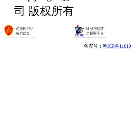
司 版权所有
备案号：
粤ICP备1101