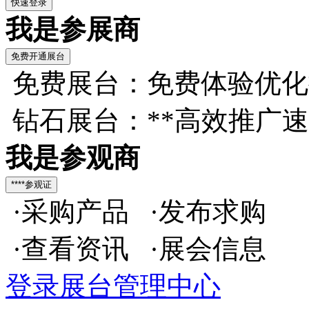
我是参展商
免费展台：免费体验优化
钻石展台：**高效推广
我是参观商
·采购产品 ·发布求购
·查看资讯 ·展会信息
登录展台管理中心