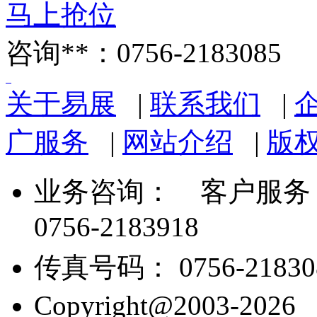
马上抢位
咨询**：0756-2183085
关于易展
|
联系我们
|
广服务
|
网站介绍
|
版
业务咨询：
客户服务： 07
0756-2183918
传真号码： 0756-21830
Copyright@2003