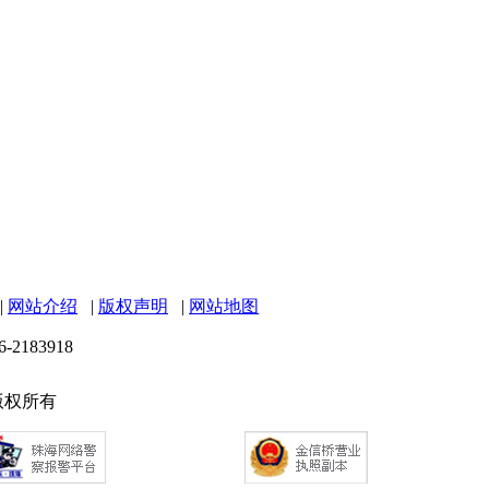
|
网站介绍
|
版权声明
|
网站地图
6-2183918
 版权所有