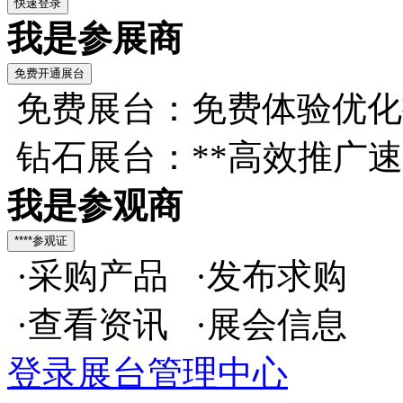
我是参展商
免费展台：免费体验优化
钻石展台：**高效推广
我是参观商
·采购产品 ·发布求购
·查看资讯 ·展会信息
登录展台管理中心