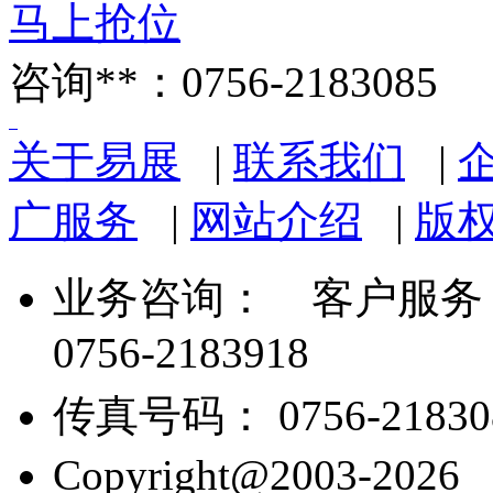
马上抢位
咨询**：0756-2183085
关于易展
|
联系我们
|
广服务
|
网站介绍
|
版
业务咨询：
客户服务： 07
0756-2183918
传真号码： 0756-21830
Copyright@2003