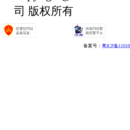
司 版权所有
备案号：
粤ICP备1101