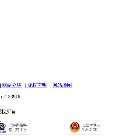
|
网站介绍
|
版权声明
|
网站地图
6-2183918
 版权所有