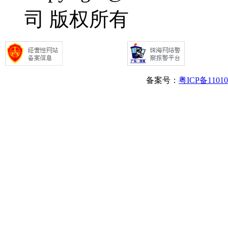
司 版权所有
备案号：
粤ICP备1101