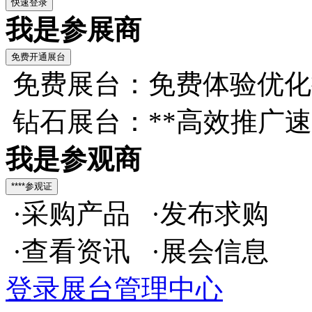
我是参展商
免费展台：免费体验优化
钻石展台：**高效推广
我是参观商
·采购产品 ·发布求购
·查看资讯 ·展会信息
登录展台管理中心