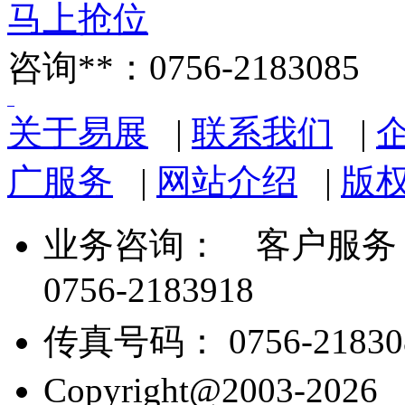
马上抢位
咨询**：0756-2183085
关于易展
|
联系我们
|
广服务
|
网站介绍
|
版
业务咨询：
客户服务： 07
0756-2183918
传真号码： 0756-21830
Copyright@2003