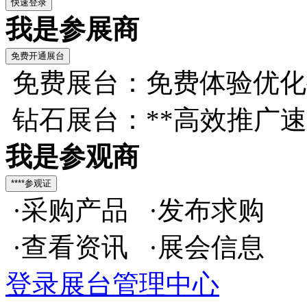
我是参展商
免费展台：免费体验优化
钻石展台：**高效推广
我是参观商
·采购产品 ·发布求购
·查看资讯 ·展会信息
登录展台管理中心