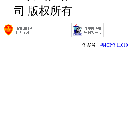
司 版权所有
备案号：
粤ICP备1101