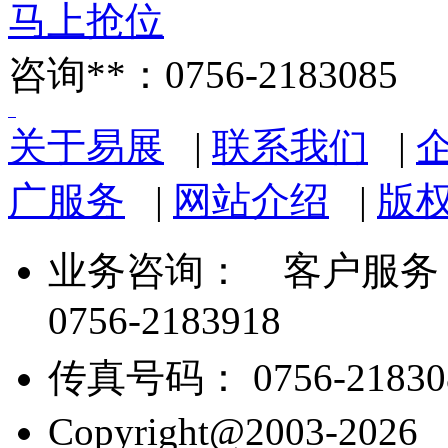
马上抢位
咨询**：0756-2183085
关于易展
|
联系我们
|
广服务
|
网站介绍
|
版
业务咨询：
客户服务： 07
0756-2183918
传真号码： 0756-21830
Copyright@2003