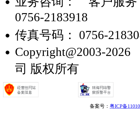
业务咨询：
客户服务： 07
0756-2183918
传真号码： 0756-21830
Copyright@2003
司 版权所有
备案号：
粤ICP备1101