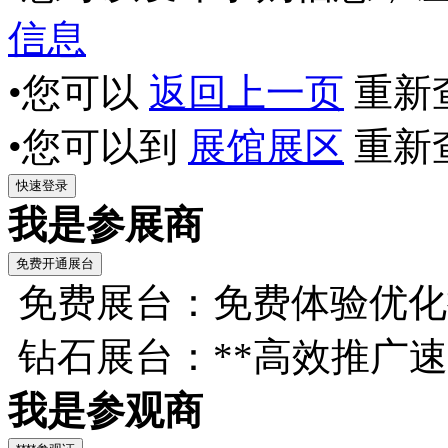
信息
•您可以
返回上一页
重新
•您可以到
展馆展区
重新
我是参展商
免费展台：免费体验优化
钻石展台：**高效推广
我是参观商