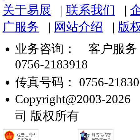
关于易展
|
联系我们
|
广服务
|
网站介绍
|
版
业务咨询：
客户服务： 07
0756-2183918
传真号码： 0756-21830
Copyright@2003
司 版权所有