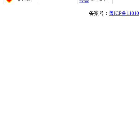
备案号：
粤ICP备1101