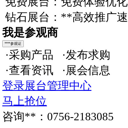
免费展台：免费体验优化
钻石展台：**高效推广
我是参观商
·采购产品 ·发布求购
·查看资讯 ·展会信息
登录展台管理中心
马上抢位
咨询**：0756-2183085