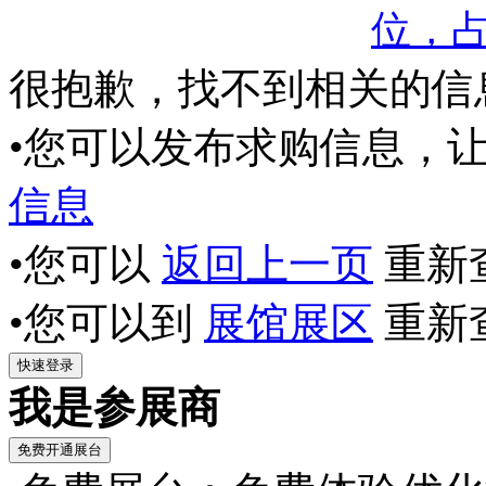
位，
很抱歉，找不到相关的信
•您可以发布求购信息，
信息
•您可以
返回上一页
重新
•您可以到
展馆展区
重新
我是参展商