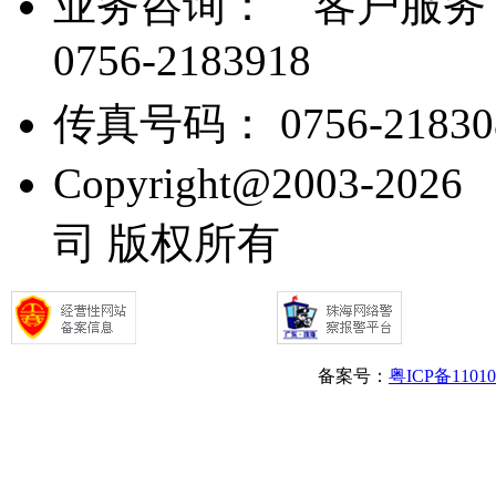
业务咨询：
客户服务： 07
0756-2183918
传真号码： 0756-21830
Copyright@2003
司 版权所有
备案号：
粤ICP备1101