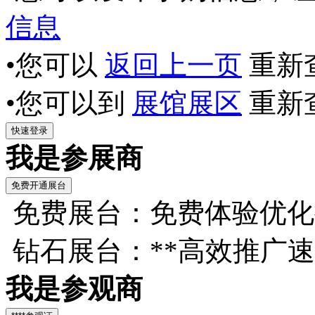
信息
•您可以
返回上一页
重新
•您可以到
展馆展区
重新
我是参展商
免费展台：免费体验优化
钻石展台：**高效推广
我是参观商