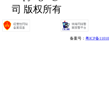
司 版权所有
备案号：
粤ICP备1101