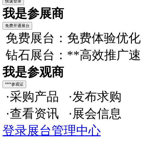
我是参展商
免费展台：免费体验优化
钻石展台：**高效推广
我是参观商
·采购产品 ·发布求购
·查看资讯 ·展会信息
登录展台管理中心