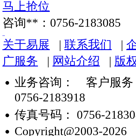
马上抢位
咨询**：0756-2183085
关于易展
|
联系我们
|
广服务
|
网站介绍
|
版
业务咨询：
客户服务： 07
0756-2183918
传真号码： 0756-21830
Copyright@2003