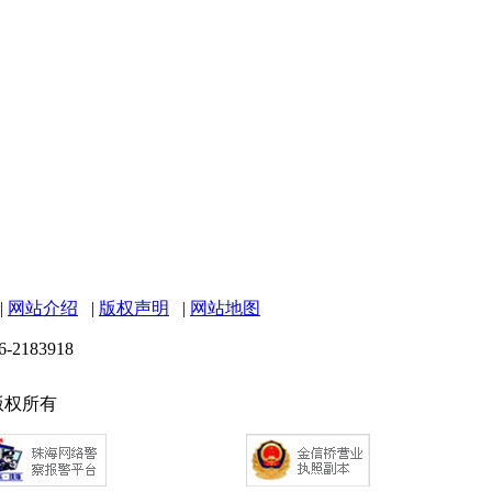
|
网站介绍
|
版权声明
|
网站地图
6-2183918
 版权所有