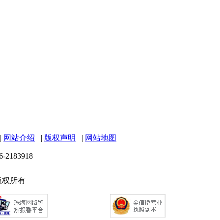
|
网站介绍
|
版权声明
|
网站地图
6-2183918
 版权所有