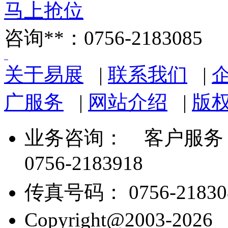
马上抢位
咨询**：0756-2183085
关于易展
|
联系我们
|
广服务
|
网站介绍
|
版
业务咨询：
客户服务： 07
0756-2183918
传真号码： 0756-21830
Copyright@2003