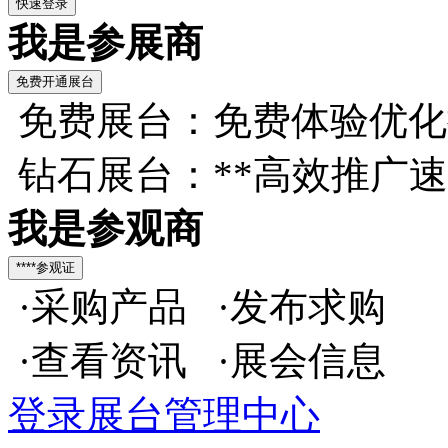
我是参展商
免费展台：免费体验优化
钻石展台：**高效推广
我是参观商
·采购产品 ·发布求购
·查看资讯 ·展会信息
登录展台管理中心