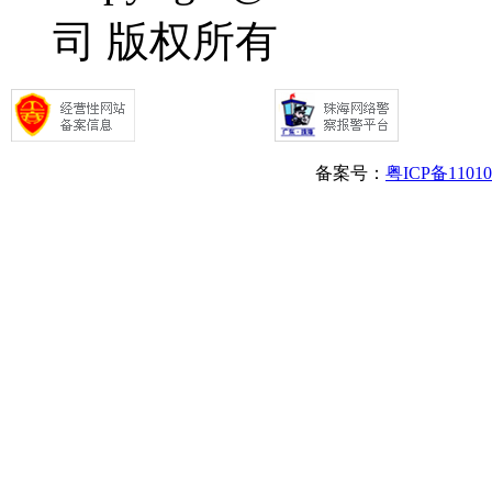
司 版权所有
备案号：
粤ICP备1101