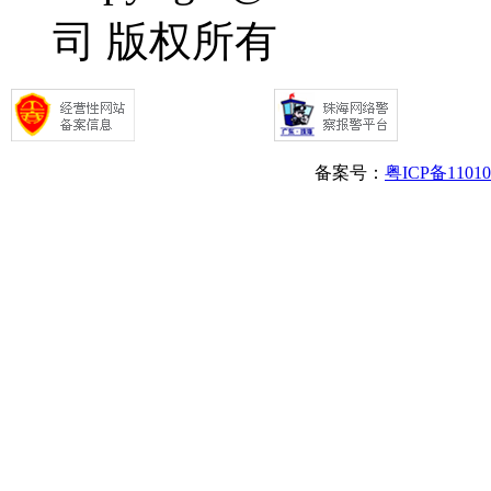
司 版权所有
备案号：
粤ICP备1101