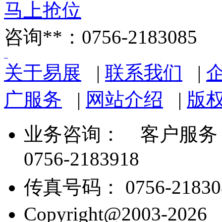
马上抢位
咨询**：0756-2183085
关于易展
|
联系我们
|
广服务
|
网站介绍
|
版
业务咨询：
客户服务： 07
0756-2183918
传真号码： 0756-21830
Copyright@2003