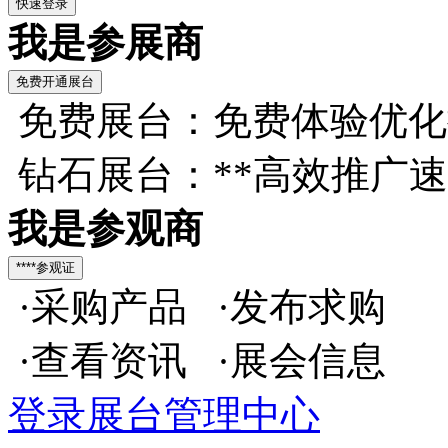
我是参展商
免费展台：免费体验优化
钻石展台：**高效推广
我是参观商
·采购产品 ·发布求购
·查看资讯 ·展会信息
登录展台管理中心