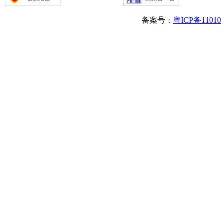
备案号：
粤ICP备1101