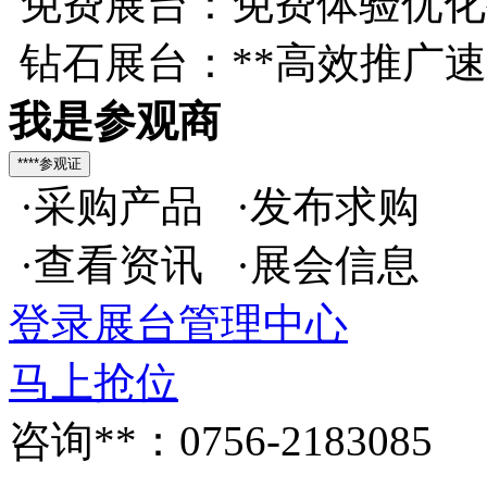
免费展台：免费体验优化
钻石展台：**高效推广
我是参观商
·采购产品 ·发布求购
·查看资讯 ·展会信息
登录展台管理中心
马上抢位
咨询**：0756-2183085