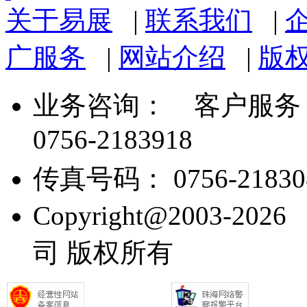
关于易展
|
联系我们
|
广服务
|
网站介绍
|
版
业务咨询：
客户服务： 07
0756-2183918
传真号码： 0756-21830
Copyright@2003
司 版权所有