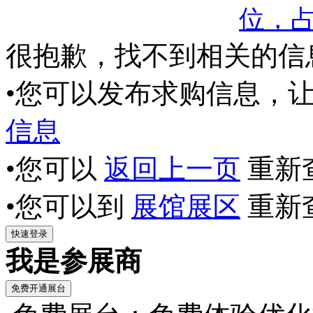
位，
很抱歉，找不到相关的信
•您可以发布求购信息，
信息
•您可以
返回上一页
重新
•您可以到
展馆展区
重新
我是参展商