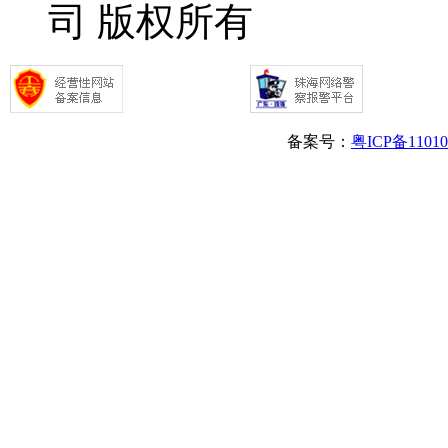
司 版权所有
备案号：
粤ICP备1101