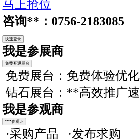
马上抢位
咨询**：0756-2183085
我是参展商
免费展台：免费体验优化
钻石展台：**高效推广
我是参观商
·采购产品 ·发布求购