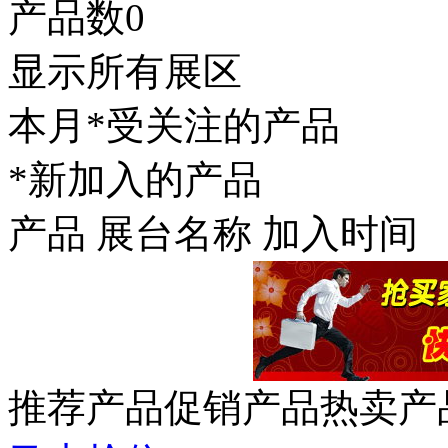
产品数
0
显示所有展区
本月*受关注的产品
*新加入的产品
产品
展台名称
加入时间
推荐产品
促销产品
热卖产