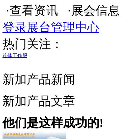
·查看资讯 ·展会信息
登录展台管理中心
热门关注：
连体工作服
新加产品新闻
新加产品文章
他们是这样成功的!